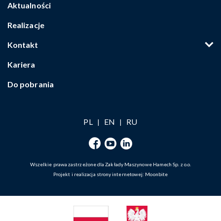
Aktualności
Realizacje
Kontakt
Kariera
Do pobrania
PL
EN
RU
|
|
Wszelkie prawa zastrzeżone dla Zakłady Maszynowe Hamech Sp. z o.o.
Projekt i realizacja strony internetowej:
Moonbite