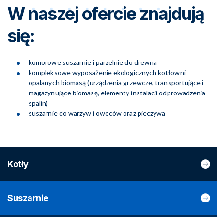
W naszej ofercie znajdują
się:
komorowe suszarnie i parzelnie do drewna
kompleksowe wyposażenie ekologicznych kotłowni
opalanych biomasą (urządzenia grzewcze, transportujące i
magazynujące biomasę, elementy instalacji odprowadzenia
spalin)
suszarnie do warzyw i owoców oraz pieczywa
Kotły
Suszarnie