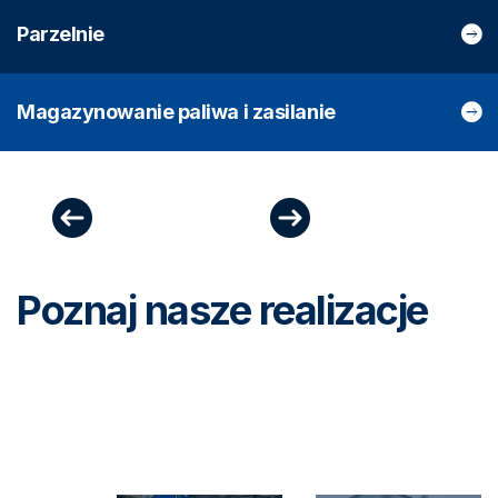
Parzelnie
Magazynowanie paliwa i zasilanie
Poznaj nasze realizacje