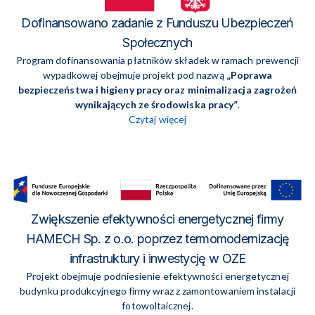
Dofinansowano zadanie z Funduszu Ubezpieczeń
Społecznych
Program dofinansowania płatników składek w ramach prewencji
wypadkowej obejmuje projekt pod nazwą
„Poprawa
bezpieczeństwa i higieny pracy oraz minimalizacja zagrożeń
wynikających ze środowiska pracy”
.
Czytaj więcej
Zwiększenie efektywności energetycznej firmy
HAMECH Sp. z o.o. poprzez termomodernizację
infrastruktury i inwestycję w OZE
Projekt obejmuje podniesienie efektywności energetycznej
budynku produkcyjnego firmy wraz z zamontowaniem instalacji
fotowoltaicznej.