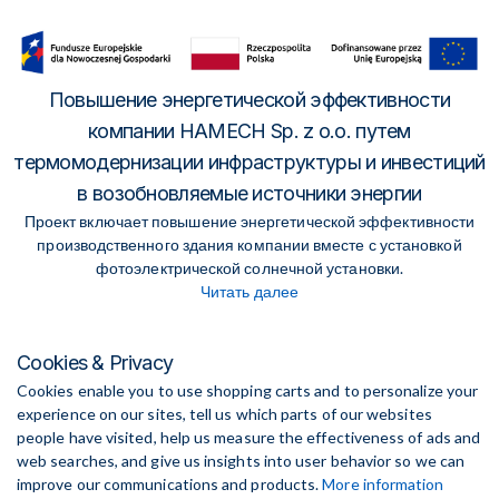
Повышение энергетической эффективности
компании HAMECH Sp. z o.o. путем
термомодернизации инфраструктуры и инвестиций
в возобновляемые источники энергии
Проект включает повышение энергетической эффективности
производственного здания компании вместе с установкой
фотоэлектрической солнечной установки.
Читать далее
Cookies & Privacy
Cookies enable you to use shopping carts and to personalize your
experience on our sites, tell us which parts of our websites
people have visited, help us measure the effectiveness of ads and
web searches, and give us insights into user behavior so we can
improve our communications and products.
More information