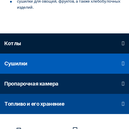
сушилки для овощей, фруктов, а также хлебобулочных
изделий.
Котлы
Сушилки
Пропарочная камера
Топливо и его хранение