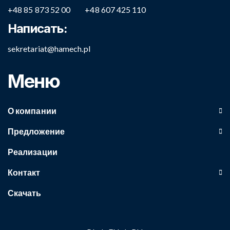
+48 85 873 52 00
+48 607 425 110
Написать:
sekretariat@hamech.pl
Меню
О компании
Предложение
Реализации
Контакт
Скачать