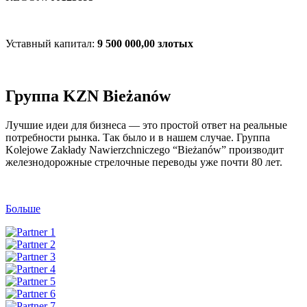
Уставный капитал:
9 500 000,00 злотых
Группа KZN Bieżanów
Лучшие идеи для бизнеса — это простой ответ на реальные
потребности рынка. Так было и в нашем случае. Группа
Kolejowe Zakłady Nawierzchniczego “Bieżanów” производит
железнодорожные стрелочные переводы уже почти 80 лет.
Больше