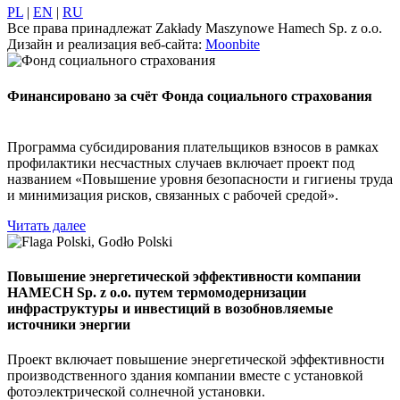
PL
|
EN
|
RU
Все права принадлежат Zakłady Maszynowe Hamech Sp. z o.o.
Дизайн и реализация веб-сайта:
Moonbite
Финансировано за счёт Фонда социального страхования
Программа субсидирования плательщиков взносов в рамках
профилактики несчастных случаев включает проект под
названием «Повышение уровня безопасности и гигиены труда
и минимизация рисков, связанных с рабочей средой».
Читать далее
Повышение энергетической эффективности компании
HAMECH Sp. z o.o. путем термомодернизации
инфраструктуры и инвестиций в возобновляемые
источники энергии
Проект включает повышение энергетической эффективности
производственного здания компании вместе с установкой
фотоэлектрической солнечной установки.