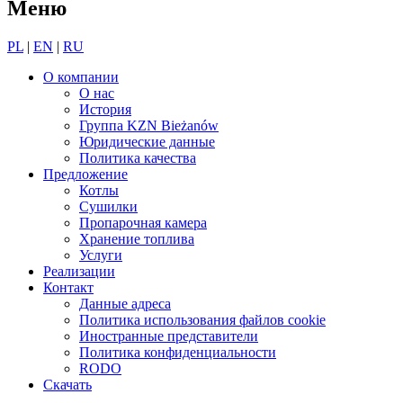
Меню
PL
|
EN
|
RU
О компании
О нас
История
Группа KZN Bieżanów
Юридические данные
Политика качества
Предложение
Котлы
Сушилки
Пропарочная камера
Хранение топлива
Услуги
Реализации
Контакт
Данные адреса
Политика использования файлов cookie
Иностранные представители
Политика конфиденциальности
RODO
Скачать