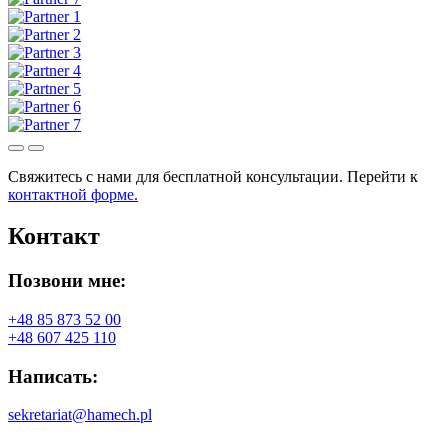
Свяжитесь с нами для бесплатной консультации. Перейти к
контактной форме.
Контакт
Позвони мне:
+48 85 873 52 00
+48 607 425 110
Написать:
sekretariat@hamech.pl