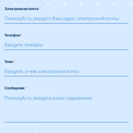
Электронная почта
Телефон
Тема
Сообщение