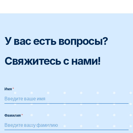
У вас есть вопросы?
Свяжитесь с нами!
Имя
Фамилия