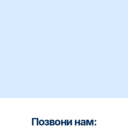
Позвони нам: