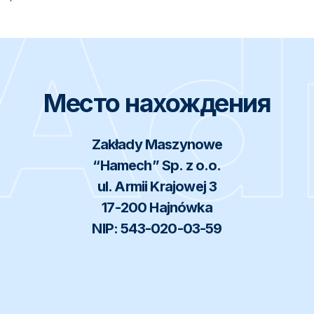
Место нахождения
Zakłady Maszynowe
“Hamech” Sp. z o.o.
ul. Armii Krajowej 3
17-200 Hajnówka
NIP: 543-020-03-59